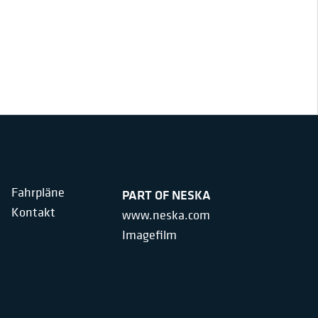
Fahrpläne
PART OF NESKA
Kontakt
www.neska.com
Imagefilm