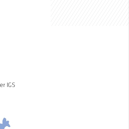
er IGS